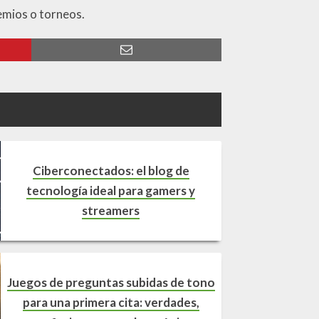
emios o torneos.
Ciberconectados: el blog de
tecnología ideal para gamers y
streamers
Juegos de preguntas subidas de tono
para una primera cita: verdades,