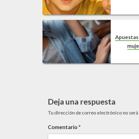
Apuestas 
muje
Deja una respuesta
Tu dirección de correo electrónico no será
Comentario
*