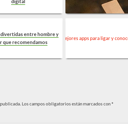
digital
divertidas entre hombre y
r que recomendamos
 publicada.
Los campos obligatorios están marcados con
*