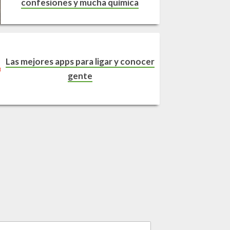
confesiones y mucha química
Las mejores apps para ligar y conocer
gente