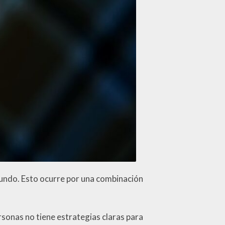
mundo. Esto ocurre por una combinación
ersonas no tiene estrategias claras para