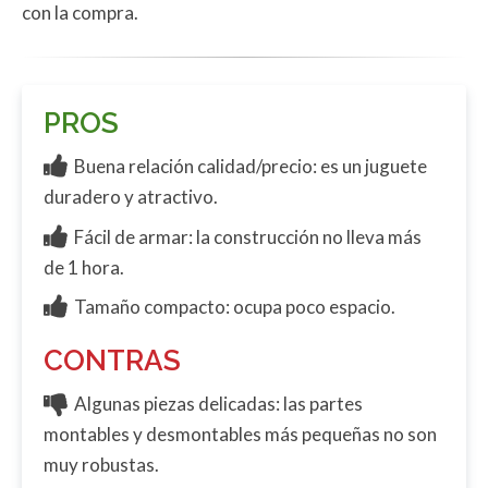
con la compra.
PROS
Buena relación calidad/precio: es un juguete
duradero y atractivo.
Fácil de armar: la construcción no lleva más
de 1 hora.
Tamaño compacto: ocupa poco espacio.
CONTRAS
Algunas piezas delicadas: las partes
montables y desmontables más pequeñas no son
muy robustas.