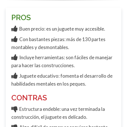
PROS
Buen precio: es un juguete muy accesible.
Con bastantes piezas: más de 130 partes
montables y desmontables.
Incluye herramientas: son fáciles de manejar
para hacer las construcciones.
Juguete educativo: fomenta el desarrollo de
habilidades mentales en los peques.
CONTRAS
Estructura endeble: una vez terminada la
construcción, el juguete es delicado.