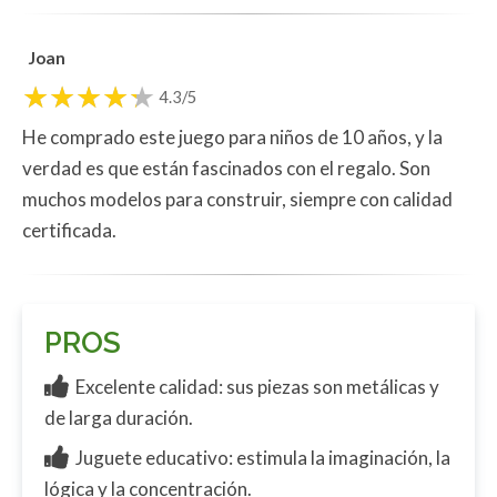
Joan
4.3/5
He comprado este juego para niños de 10 años, y la
verdad es que están fascinados con el regalo. Son
muchos modelos para construir, siempre con calidad
certificada.
PROS
Excelente calidad: sus piezas son metálicas y
de larga duración.
Juguete educativo: estimula la imaginación, la
lógica y la concentración.