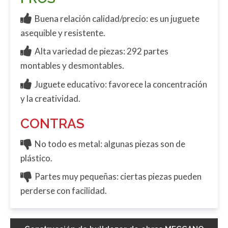
Buena relación calidad/precio: es un juguete
asequible y resistente.
Alta variedad de piezas: 292 partes
montables y desmontables.
Juguete educativo: favorece la concentración
y la creatividad.
CONTRAS
No todo es metal: algunas piezas son de
plástico.
Partes muy pequeñas: ciertas piezas pueden
perderse con facilidad.