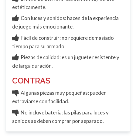
estéticamente.
Con luces y sonidos: hacen de la experiencia
de juego más emocionante.
Fácil de construir: no requiere demasiado
tiempo para su armado.
Piezas de calidad: es un juguete resistente y
de larga duración.
CONTRAS
Algunas piezas muy pequeñas: pueden
extraviarse con facilidad.
No incluye batería: las pilas para luces y
sonidos se deben comprar por separado.