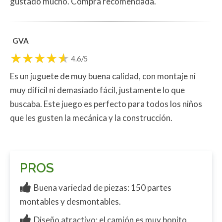
gustado mucho. Compra recomendada.
GVA
4.6/5
Es un juguete de muy buena calidad, con montaje ni
muy difícil ni demasiado fácil, justamente lo que
buscaba. Este juego es perfecto para todos los niños
que les gusten la mecánica y la construcción.
PROS
Buena variedad de piezas: 150 partes
montables y desmontables.
Diseño atractivo: el camión es muy bonito