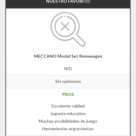
NUESTRO FAVORITO
MECCANO Model Set Rennwagen
N/D
Sin opiniones
PROS
Excelente calidad
Juguete educativo
Muchas posibilidades de juego
Herramientas ergonómicas