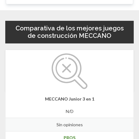
Comparativa de los mejores juegos
de construcción MECCANO
MECCANO Junior 3 en 1
N/D
Sin opiniones
PROS