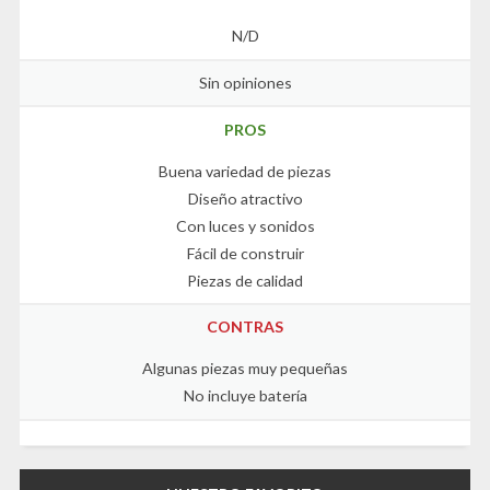
N/D
Sin opiniones
PROS
Buena variedad de piezas
Diseño atractivo
Con luces y sonidos
Fácil de construir
Piezas de calidad
CONTRAS
Algunas piezas muy pequeñas
No incluye batería