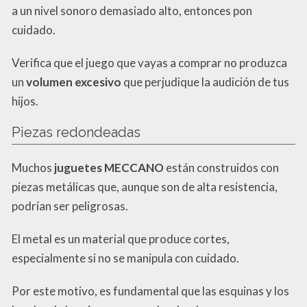
a un nivel sonoro demasiado alto, entonces pon
cuidado.
Verifica que el juego que vayas a comprar no produzca
un
volumen excesivo
que perjudique la audición de tus
hijos.
Piezas redondeadas
Muchos
juguetes MECCANO
están construidos con
piezas metálicas que, aunque son de alta resistencia,
podrían ser peligrosas.
El metal es un material que produce cortes,
especialmente si no se manipula con cuidado.
Por este motivo, es fundamental que las esquinas y los