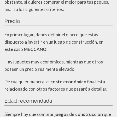
obstante, si quieres comprar el mejor para tus peques,
analiza los siguientes criterios:
Precio
En primer lugar, debes definir el dinero que estás
dispuesto a invertir en un juego de construcción, en
este caso
MECCANO
.
Hay juguetes muy económicos, mientras que otros
poseen un precio realmente elevado.
De cualquier manera, el
coste
económico final
está
relacionado con otros factores que pasaré a detallar.
Edad recomendada
Siempre hay que comprar
juegos de construcción
que