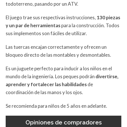
todoterreno, pasando por un ATV.
El juego trae sus respectivas instrucciones,
130 piezas
y un par de herramientas
para la construcción. Todos
sus implementos son fáciles de utilizar.
Las tuercas encajan correctamente y ofrecen un
bloqueo directo de las montables y desmontables.
Es un juguete perfecto para inducir a los niños en el
mundo de la ingeniería. Los peques podrán
divertirse,
aprender y fortalecer las habilidades
de
coordinación de las manos y los ojos.
Se recomienda para niños de 5 años en adelante.
Opiniones de compradores