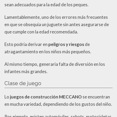
sean adecuados para la edad de los peques.
Lamentablemente, uno de los errores más frecuentes
en que se obsequia un juguete sin antes asegurarse de
que cumple con la edad recomendada.
Esto podría derivar en
peligros y riesgos
de
atragantamiento en los niños más pequeños.
Al mismo tiempo, generaría falta de diversión en los
infantes más grandes.
Clase de juego
Lo
juegos de construcción MECCANO
se encuentran
en mucha variedad, dependiendo de los gustos del niño.
Por ejemplo, existen automóviles, robots, motocicletas,