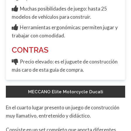
Muchas posibilidades de juego: hasta 25
modelos de vehículos para construir.
Herramientas ergonómicas: permiten jugar y
trabajar con comodidad.
CONTRAS
Precio elevado: es el juguete de construcción
más caro de esta guía de compra.
MECCANO Elite Motorcycle Ducati
En el cuarto lugar presento un juego de construcción
muy llamativo, entretenido y didáctico.
Consiste en un set completo que aporta diferentes