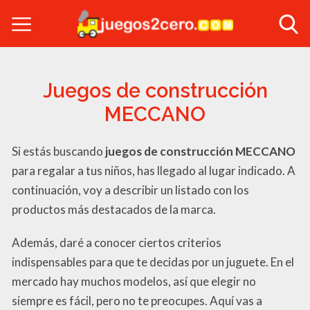
Juegos de construcción
MECCANO
Si estás buscando
juegos de construcción MECCANO
para regalar a tus niños, has llegado al lugar indicado. A
continuación, voy a describir un listado con los
productos más destacados de la marca.
Además, daré a conocer ciertos criterios
indispensables para que te decidas por un juguete. En el
mercado hay muchos modelos, así que elegir no
siempre es fácil, pero no te preocupes. Aquí vas a