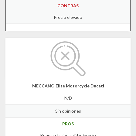
CONTRAS
Precio elevado
MECCANO Elite Motorcycle Ducati
N/D
Sin opiniones
PROS
Buena relación calidad/precio