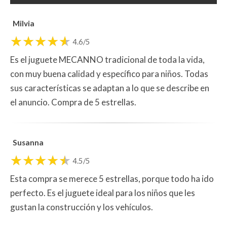
Milvia
4.6/5
Es el juguete MECANNO tradicional de toda la vida,
con muy buena calidad y específico para niños. Todas
sus características se adaptan a lo que se describe en
el anuncio. Compra de 5 estrellas.
Susanna
4.5/5
Esta compra se merece 5 estrellas, porque todo ha ido
perfecto. Es el juguete ideal para los niños que les
gustan la construcción y los vehículos.