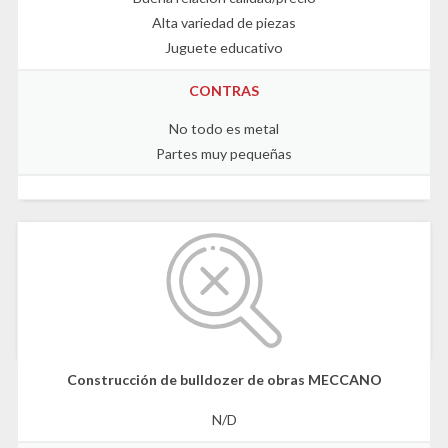
Alta variedad de piezas
Juguete educativo
CONTRAS
No todo es metal
Partes muy pequeñas
Construcción de bulldozer de obras MECCANO
N/D