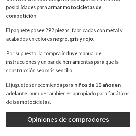
posibilidades para
armar motocicletas de
competición
.
El paquete posee 292 piezas, fabricadas con metal y
acabados en colores
negro, gris y rojo
.
Por supuesto, la compra incluye manual de
instrucciones y un par de herramientas para que la
construcción sea más sencilla.
El juguete se recomienda para
niños de
10 años en
adelante
, aunque también es apropiado para fanáticos
de las motocicletas.
Opiniones de compradores