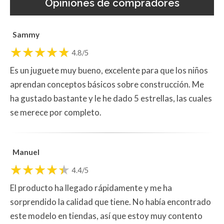
Opiniones de compradores
Sammy
4.8/5
Es un juguete muy bueno, excelente para que los niños
aprendan conceptos básicos sobre construcción. Me
ha gustado bastante y le he dado 5 estrellas, las cuales
se merece por completo.
Manuel
4.4/5
El producto ha llegado rápidamente y me ha
sorprendido la calidad que tiene. No había encontrado
este modelo en tiendas, así que estoy muy contento