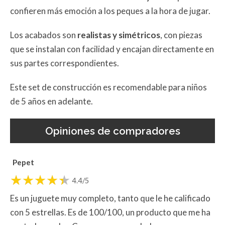
confieren más emoción a los peques a la hora de jugar.
Los acabados son
realistas y simétricos
, con piezas
que se instalan con facilidad y encajan directamente en
sus partes correspondientes.
Este set de construcción es recomendable para niños
de 5 años en adelante.
Opiniones de compradores
Pepet
4.4/5
Es un juguete muy completo, tanto que le he calificado
con 5 estrellas. Es de 100/100, un producto que me ha