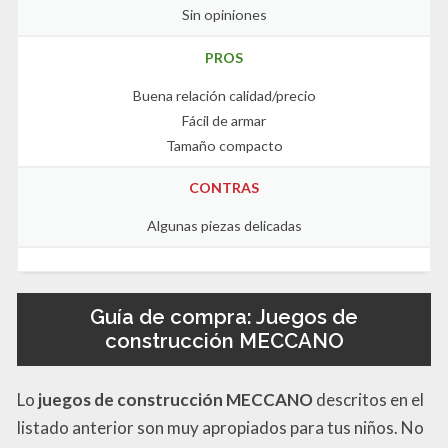
Sin opiniones
PROS
Buena relación calidad/precio
Fácil de armar
Tamaño compacto
CONTRAS
Algunas piezas delicadas
Guía de compra: Juegos de
construcción MECCANO
Lo
juegos de construcción MECCANO
descritos en el
listado anterior son muy apropiados para tus niños. No