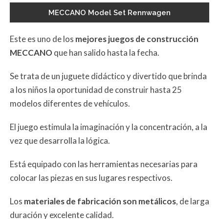
MECCANO Model Set Rennwagen
Este es uno de los
mejores juegos de construcción
MECCANO
que han salido hasta la fecha.
Se trata de un juguete didáctico y divertido que brinda
a los niños la oportunidad de construir hasta 25
modelos diferentes de vehículos.
El juego estimula la imaginación y la concentración, a la
vez que desarrolla la lógica.
Está equipado con las herramientas necesarias para
colocar las piezas en sus lugares respectivos.
Los
materiales de fabricación son metálicos
, de larga
duración y excelente calidad.