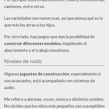
camiones, entre otros.
Las variedades son numerosas, así que piensa qué es lo
que más les atrae a tus hijos.
Por otro lado, hay juegos que dan la posibilidad de
construir diferentes modelos
, impidiendo el
aburrimiento y el trabajo monótono.
Niveles de ruido
Algunos
juguetes de construcción
, especialmente si
son avanzados, está acompañado con sistemas de
audio.
Me refiero a alarmas, voces, música y distintos sonidos.
No olvides que los niños más pequeños son susceptibles