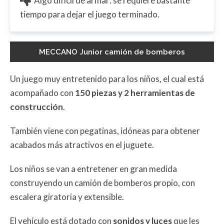
Algo difícil de armar: se requiere bastante
tiempo para dejar el juego terminado.
MECCANO Junior camión de bomberos
Un juego muy entretenido para los niños, el cual está
acompañado con
150 piezas y 2 herramientas de
construcción
.
También viene con pegatinas, idóneas para obtener
acabados más atractivos en el juguete.
Los niños se van a entretener en gran medida
construyendo un camión de bomberos propio, con
escalera giratoria y extensible.
El vehículo está dotado con
sonidos y luces
que les