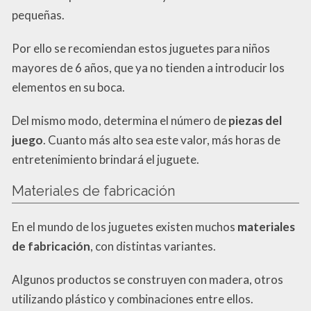
pequeñas.
Por ello se recomiendan estos juguetes para niños
mayores de 6 años, que ya no tienden a introducir los
elementos en su boca.
Del mismo modo, determina el número de
piezas del
juego
. Cuanto más alto sea este valor, más horas de
entretenimiento brindará el juguete.
Materiales de fabricación
En el mundo de los juguetes existen muchos
materiales
de fabricación
, con distintas variantes.
Algunos productos se construyen con madera, otros
utilizando plástico y combinaciones entre ellos.