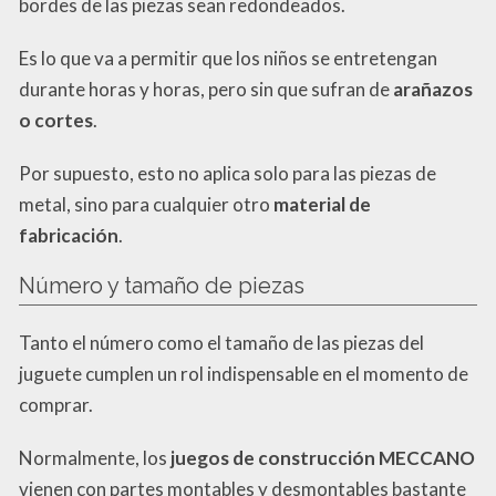
bordes de las piezas sean redondeados.
Es lo que va a permitir que los niños se entretengan
durante horas y horas, pero sin que sufran de
arañazos
o cortes
.
Por supuesto, esto no aplica solo para las piezas de
metal, sino para cualquier otro
material de
fabricación
.
Número y tamaño de piezas
Tanto el número como el tamaño de las piezas del
juguete cumplen un rol indispensable en el momento de
comprar.
Normalmente, los
juegos de construcción MECCANO
vienen con partes montables y desmontables bastante