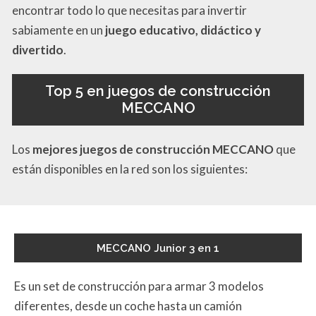
encontrar todo lo que necesitas para invertir
sabiamente en un
juego educativo, didáctico y
divertido
.
Top 5 en juegos de construcción
MECCANO
Los
mejores juegos de construcción MECCANO
que
están disponibles en la red
son los siguientes:
MECCANO Junior 3 en 1
Es un set de construcción para armar 3 modelos
diferentes, desde un coche hasta un camión