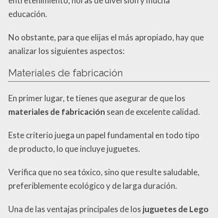
entretenimiento, horas de diversión y mucha
educación.
No obstante, para que elijas el más apropiado, hay que
analizar los siguientes aspectos:
Materiales de fabricación
En primer lugar, te tienes que asegurar de que los
materiales de fabricación
sean de excelente calidad.
Este criterio juega un papel fundamental en todo tipo
de producto, lo que incluye juguetes.
Verifica que no sea tóxico, sino que resulte saludable,
preferiblemente ecológico y de larga duración.
Una de las ventajas principales de los
juguetes de Lego