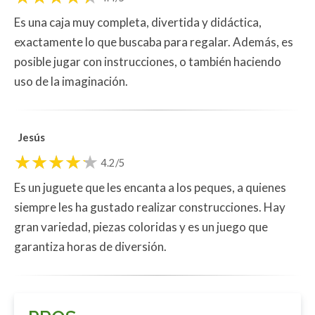
Es una caja muy completa, divertida y didáctica,
exactamente lo que buscaba para regalar. Además, es
posible jugar con instrucciones, o también haciendo
uso de la imaginación.
Jesús
4.2/5
Es un juguete que les encanta a los peques, a quienes
siempre les ha gustado realizar construcciones. Hay
gran variedad, piezas coloridas y es un juego que
garantiza horas de diversión.