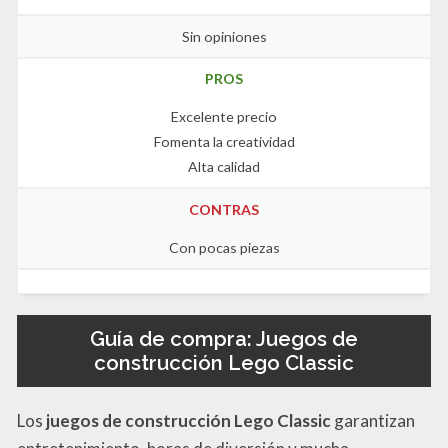
Sin opiniones
PROS
Excelente precio
Fomenta la creatividad
Alta calidad
CONTRAS
Con pocas piezas
Guía de compra: Juegos de
construcción Lego Classic
Los
juegos de construcción Lego Classic
garantizan