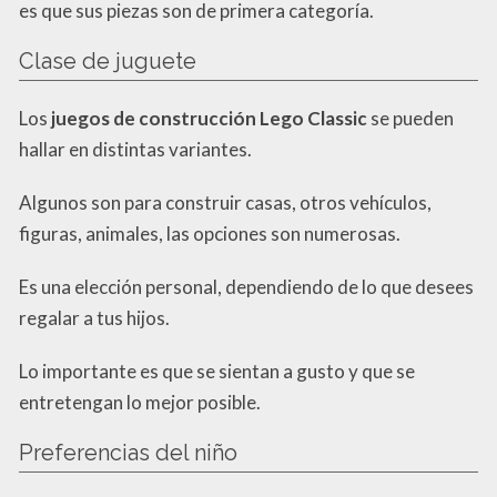
es que sus piezas son de primera categoría.
Clase de juguete
Los
juegos de construcción Lego Classic
se pueden
hallar en distintas variantes.
Algunos son para construir casas, otros vehículos,
figuras, animales, las opciones son numerosas.
Es una elección personal, dependiendo de lo que desees
regalar a tus hijos.
Lo importante es que se sientan a gusto y que se
entretengan lo mejor posible.
Preferencias del niño