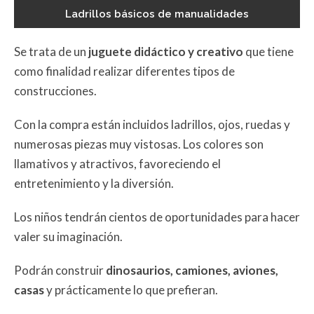
Ladrillos básicos de manualidades
Se trata de un
juguete didáctico y creativo
que tiene
como finalidad realizar diferentes tipos de
construcciones.
Con la compra están incluidos ladrillos, ojos, ruedas y
numerosas piezas muy vistosas. Los colores son
llamativos y atractivos, favoreciendo el
entretenimiento y la diversión.
Los niños tendrán cientos de oportunidades para hacer
valer su imaginación.
Podrán construir
dinosaurios, camiones, aviones,
casas
y prácticamente lo que prefieran.