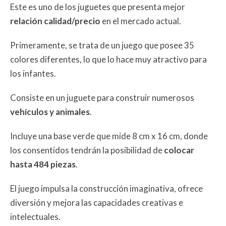
Este es uno de los juguetes que presenta mejor
relación calidad/precio
en el mercado actual.
Primeramente, se trata de un juego que posee 35
colores diferentes, lo que lo hace muy atractivo para
los infantes.
Consiste en un juguete para construir numerosos
vehículos y animales
.
Incluye una base verde que mide 8 cm x 16 cm, donde
los consentidos tendrán la posibilidad de
colocar
hasta 484 piezas
.
El juego impulsa la construcción imaginativa, ofrece
diversión y mejora las capacidades creativas e
intelectuales.