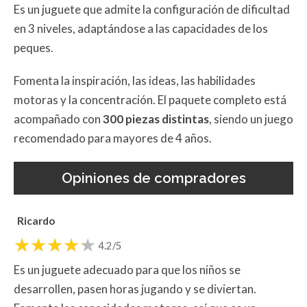
Es un juguete que admite la configuración de dificultad
en 3 niveles, adaptándose a las capacidades de los
peques.
Fomenta la inspiración, las ideas, las habilidades
motoras y la concentración. El paquete completo está
acompañado con
300 piezas distintas
, siendo un juego
recomendado para mayores de 4 años.
Opiniones de compradores
Ricardo
4.2/5
Es un juguete adecuado para que los niños se
desarrollen, pasen horas jugando y se diviertan.