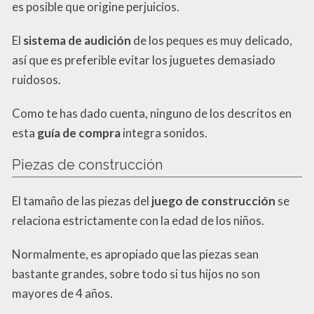
es posible que origine perjuicios.
El
sistema de audición
de los peques es muy delicado,
así que es preferible evitar los juguetes demasiado
ruidosos.
Como te has dado cuenta, ninguno de los descritos en
esta
guía de compra
integra sonidos.
Piezas de construcción
El tamaño de las piezas del
juego de construcción
se
relaciona estrictamente con la edad de los niños.
Normalmente, es apropiado que las piezas sean
bastante grandes, sobre todo si tus hijos no son
mayores de 4 años.