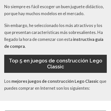
No siempre es fácil escoger un buen juguete didáctico,
porque hay muchos modelos en el mercado.
Sin embargo, he seleccionado los más atractivos y los
que presentan características más sobresalientes. Ha
llegado la hora de comenzar con esta
instructiva guía
de compra
.
Top 5 en juegos de construcción Lego
Classic
Los
mejores juegos de construcción Lego Classic
que
puedes comprar en Internet son los siguientes: