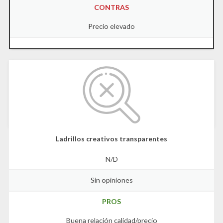
CONTRAS
Precio elevado
Ladrillos creativos transparentes
N/D
Sin opiniones
PROS
Buena relación calidad/precio