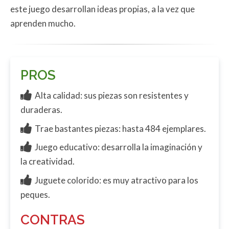
este juego desarrollan ideas propias, a la vez que
aprenden mucho.
PROS
Alta calidad: sus piezas son resistentes y
duraderas.
Trae bastantes piezas: hasta 484 ejemplares.
Juego educativo: desarrolla la imaginación y
la creatividad.
Juguete colorido: es muy atractivo para los
peques.
CONTRAS