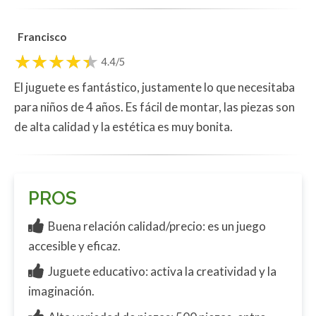
Francisco
4.4/5
El juguete es fantástico, justamente lo que necesitaba
para niños de 4 años. Es fácil de montar, las piezas son
de alta calidad y la estética es muy bonita.
PROS
Buena relación calidad/precio: es un juego
accesible y eficaz.
Juguete educativo: activa la creatividad y la
imaginación.