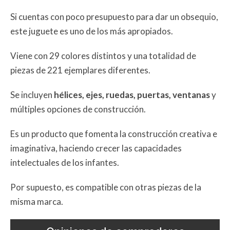
Si cuentas con poco presupuesto para dar un obsequio,
este juguete es uno de los más apropiados.
Viene con 29 colores distintos y una totalidad de
piezas de 221 ejemplares diferentes.
Se incluyen
hélices, ejes, ruedas, puertas, ventanas
y
múltiples opciones de construcción.
Es un producto que fomenta la construcción creativa e
imaginativa, haciendo crecer las capacidades
intelectuales de los infantes.
Por supuesto, es compatible con otras piezas de la
misma marca.