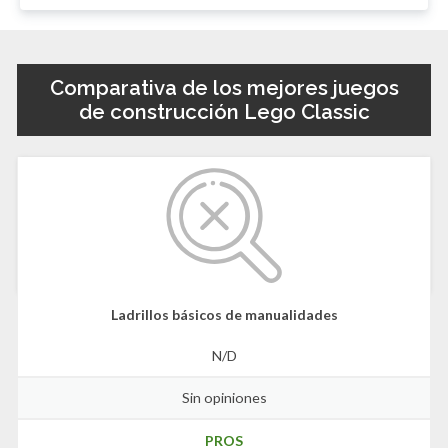
Comparativa de los mejores juegos
de construcción Lego Classic
Ladrillos básicos de manualidades
N/D
Sin opiniones
PROS