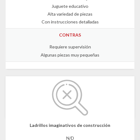
Juguete educativo
Alta variedad de piezas
Con instrucciones detalladas
CONTRAS
Requiere supervisión
Algunas piezas muy pequeñas
Ladrillos imaginativos de construcción
N/D