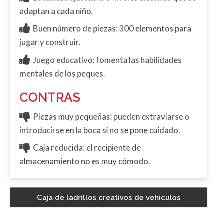
adaptan a cada niño.
Buen número de piezas: 300 elementos para
jugar y construir.
Juego educativo: fomenta las habilidades
mentales de los peques.
CONTRAS
Piezas muy pequeñas: pueden extraviarse o
introducirse en la boca si no se pone cuidado.
Caja reducida: el recipiente de
almacenamiento no es muy cómodo.
Caja de ladrillos creativos de vehículos