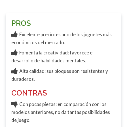
PROS
Excelente precio: es uno de los juguetes más
económicos del mercado.
Fomenta la creatividad: favorece el
desarrollo de habilidades mentales.
Alta calidad: sus bloques son resistentes y
duraderos.
CONTRAS
Con pocas piezas: en comparación con los
modelos anteriores, no da tantas posibilidades
de juego.