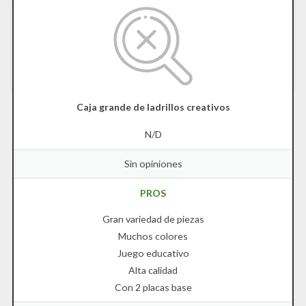
Caja grande de ladrillos creativos
N/D
Sin opiniones
PROS
Gran variedad de piezas
Muchos colores
Juego educativo
Alta calidad
Con 2 placas base