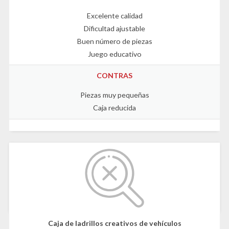
Excelente calidad
Dificultad ajustable
Buen número de piezas
Juego educativo
CONTRAS
Piezas muy pequeñas
Caja reducida
Caja de ladrillos creativos de vehículos