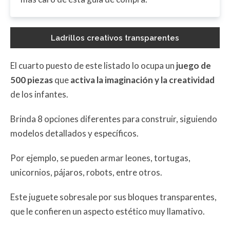
Ladrillos creativos transparentes
El cuarto puesto de este listado lo ocupa un
juego de
500 piezas
que
activa la imaginación y la creatividad
de los infantes.
Brinda 8 opciones diferentes para construir, siguiendo
modelos detallados y específicos.
Por ejemplo, se pueden armar leones, tortugas,
unicornios, pájaros, robots, entre otros.
Este juguete sobresale por sus bloques transparentes,
que le confieren un aspecto estético muy llamativo.