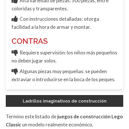
Alta variedad de piezas: 500 piezas, entre
coloridas y transparentes.
Con instrucciones detalladas: otorga
facilidad a la hora de armar y montar.
CONTRAS
Requiere supervisión: los niños más pequeños
no deben jugar solos.
Algunas piezas muy pequeñas: se pueden
extraviar o introducirse en la boca de los peques.
Ladrillos imaginativos de construcción
Termino este listado de
juegos de construcción Lego
Classic
un modelo realmente económico.