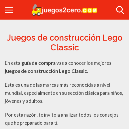
Juegos de construcción Lego
Classic
En esta
guía de compra
vas a conocer los mejores
juegos de construcción Lego
Classic
.
Esta es una de las marcas más reconocidas a nivel
mundial, especialmente en su sección clásica para niños,
jóvenes y adultos.
Por esta razón, te invito a analizar todos los consejos
que he preparado para ti.