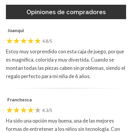
Opiniones de compradores
Joanqui
4.8/5
Estoy muy sorprendido con esta caja de juego, porque
es magnífica, colorida y muy divertida. Cuando se
montan todas las piezas caben sin problemas, siendo el
regalo perfecto para mi niña de 6 años.
Franchesca
4.3/5
Ha sido una opción muy buena, una de las mejores
formas de entretener a los niños sin tecnología. Con