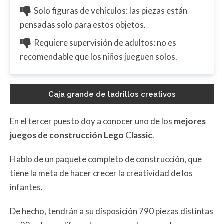
Solo figuras de vehículos: las piezas están
pensadas solo para estos objetos.
Requiere supervisión de adultos: no es
recomendable que los niños jueguen solos.
Caja grande de ladrillos creativos
En el tercer puesto doy a conocer uno de los
mejores
juegos de construcción Lego
C
lassic
.
Hablo de un paquete completo de construcción, que
tiene la meta de hacer crecer la creatividad de los
infantes.
De hecho, tendrán a su disposición 790 piezas distintas