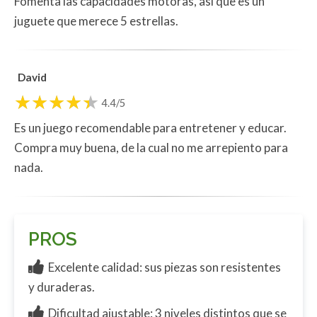
Fomenta las capacidades motoras, así que es un
juguete que merece 5 estrellas.
David
4.4/5
Es un juego recomendable para entretener y educar.
Compra muy buena, de la cual no me arrepiento para
nada.
PROS
Excelente calidad: sus piezas son resistentes
y duraderas.
Dificultad ajustable: 3 niveles distintos que se