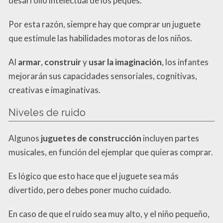
desarrollo intelectual de los peques.
Por esta razón, siempre hay que comprar un juguete
que estimule las habilidades motoras de los niños.
Al
armar
,
construir
y
usar la imaginación
, los infantes
mejorarán sus capacidades sensoriales, cognitivas,
creativas e imaginativas.
Niveles de ruido
Algunos
juguetes de construcción
incluyen partes
musicales, en función del ejemplar que quieras comprar.
Es lógico que esto hace que el juguete sea más
divertido, pero debes poner mucho cuidado.
En caso de que el ruido sea muy alto, y el niño pequeño,