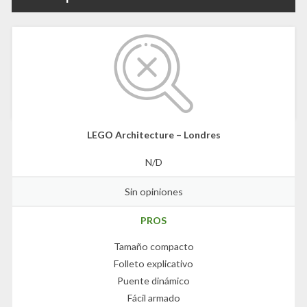
LEGO Architecture – Londres
N/D
Sin opiniones
PROS
Tamaño compacto
Folleto explicativo
Puente dinámico
Fácil armado