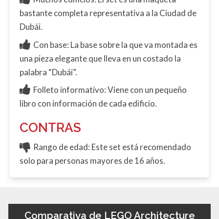
bastante completa representativa a la Ciudad de
Dubái.
Con base: La base sobre la que va montada es
una pieza elegante que lleva en un costado la
palabra “Dubái”.
Folleto informativo: Viene con un pequeño
libro con información de cada edificio.
CONTRAS
Rango de edad: Este set está recomendado
solo para personas mayores de 16 años.
Comparativa de LEGO Architecture