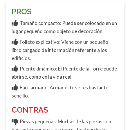
PROS
Tamaño compacto: Puede ser colocado en un
lugar pequeño como objeto de decoración.
Folleto explicativo: Viene con un pequeño
libro cargado de información referente a los
edificios.
Puente dinámico: El Puente de la Torre puede
abrirse, como en la vida real.
Fácil armado: Armar este set es bastante
sencillo.
CONTRAS
Piezas pequeñas: Muchas de las piezas son
bastante pequeñas, así que es fácil perderlas.