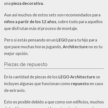
una
pieza decorativa
.
Aun así muchos de estos sets son recomendados para
niños a partir de los 12 años
, sobre todo para aquellos
que disfrutan más el proceso de montaje.
Pero si estás pensando en un
LEGO
para tu hijo para
que pase muchas horas jugando,
Architecture
no es tu
mejor opción.
Piezas de repuesto
En la cantidad de piezas de los
LEGO Architecture
se
incluyen algunas que funcionan como
repuesto
en caso
de extravío.
Esto es posible debido a que como son edificios, muchos