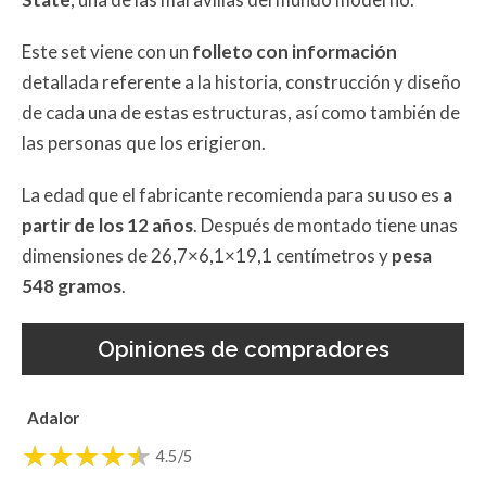
Este set viene con un
folleto con información
detallada referente a la historia, construcción y diseño
de cada una de estas estructuras, así como también de
las personas que los erigieron.
La edad que el fabricante recomienda para su uso es
a
partir de los 12 años
. Después de montado tiene unas
dimensiones de 26,7×6,1×19,1 centímetros y
pesa
548 gramos
.
Opiniones de compradores
Adalor
4.5/5