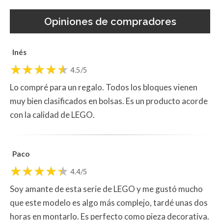
Opiniones de compradores
Inés
4.5/5
Lo compré para un regalo. Todos los bloques vienen
muy bien clasificados en bolsas. Es un producto acorde
con la calidad de LEGO.
Paco
4.4/5
Soy amante de esta serie de LEGO y me gustó mucho
que este modelo es algo más complejo, tardé unas dos
horas en montarlo. Es perfecto como pieza decorativa.