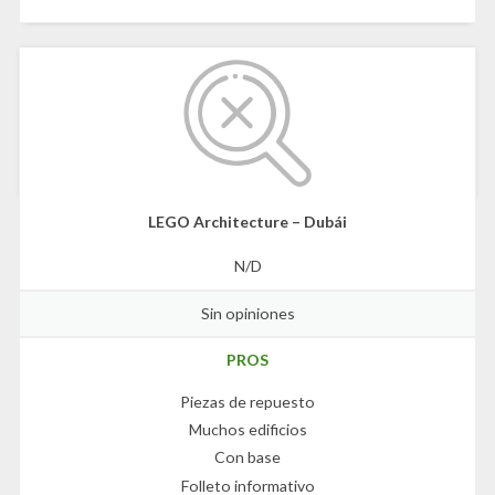
LEGO Architecture – Dubái
N/D
Sin opiniones
PROS
Piezas de repuesto
Muchos edificios
Con base
Folleto informativo