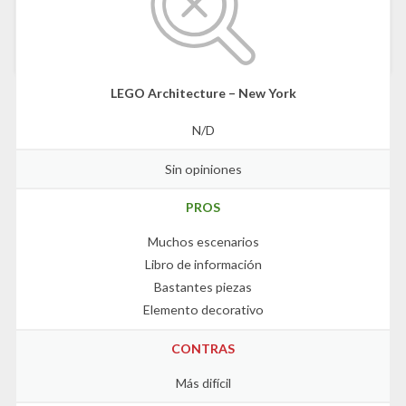
LEGO Architecture – New York
N/D
Sin opiniones
PROS
Muchos escenarios
Libro de información
Bastantes piezas
Elemento decorativo
CONTRAS
Más difícil