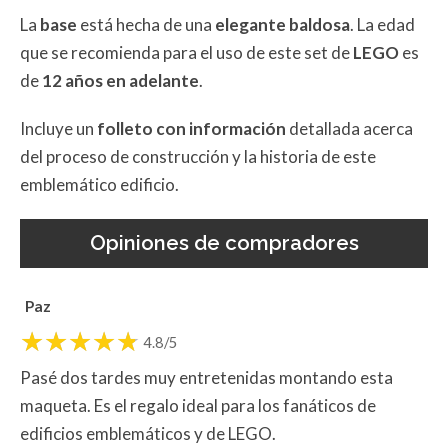
La
base
está hecha de una
elegante baldosa
. La edad
que se recomienda para el uso de este set de
LEGO
es
de
12 años en adelante
.
Incluye un
folleto con información
detallada acerca
del proceso de construcción y la historia de este
emblemático edificio.
Opiniones de compradores
Paz
4.8/5
Pasé dos tardes muy entretenidas montando esta
maqueta. Es el regalo ideal para los fanáticos de
edificios emblemáticos y de LEGO.