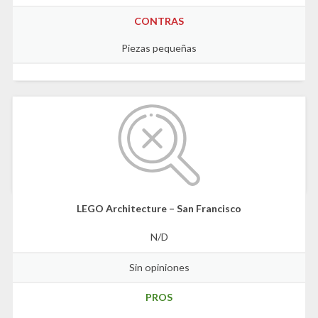
CONTRAS
Piezas pequeñas
LEGO Architecture – San Francisco
N/D
Sin opiniones
PROS