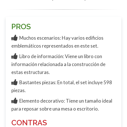
PROS
Muchos escenarios: Hay varios edificios
emblemáticos representados en este set.
Libro de información: Viene un libro con
información relacionada a la construcción de
estas estructuras.
Bastantes piezas: En total, el set incluye 598
piezas.
Elemento decorativo: Tiene un tamaño ideal
para reposar sobre una mesa o escritorio.
CONTRAS