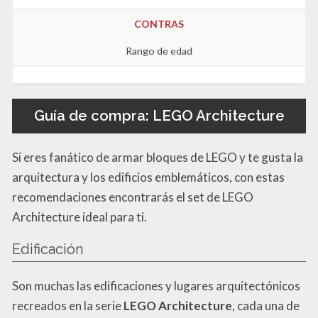
CONTRAS
Rango de edad
Guía de compra: LEGO Architecture
Si eres fanático de armar bloques de LEGO y te gusta la
arquitectura y los edificios emblemáticos, con estas
recomendaciones encontrarás el set de LEGO
Architecture ideal para ti.
Edificación
Son muchas las edificaciones y lugares arquitectónicos
recreados en la serie
LEGO Architecture
, cada una de