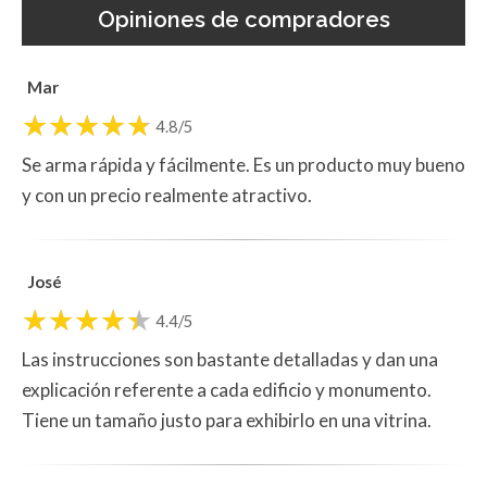
Opiniones de compradores
Mar
4.8/5
Se arma rápida y fácilmente. Es un producto muy bueno
y con un precio realmente atractivo.
José
4.4/5
Las instrucciones son bastante detalladas y dan una
explicación referente a cada edificio y monumento.
Tiene un tamaño justo para exhibirlo en una vitrina.