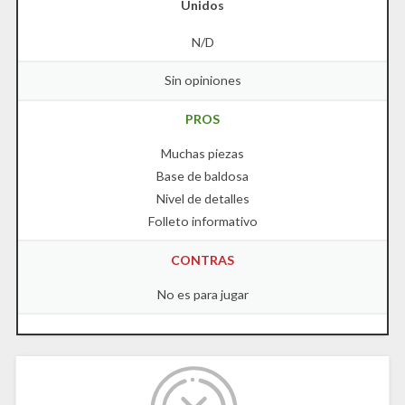
Unidos
N/D
Sin opiniones
PROS
Muchas piezas
Base de baldosa
Nivel de detalles
Folleto informativo
CONTRAS
No es para jugar