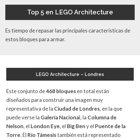
Top 5 en LEGO Architecture
Es tiempo de repasar las principales características de
estos bloques para armar.
LEGO Architecture – Londres
Este conjunto de
468 bloques
en total están
diseñados para construir una imagen muy
representativa de la
Ciudad de Londres
, en la que
puede verse la
Galería Naciona
l, la
Columna de
Nelson
, el
London Eye
, el
Big Ben
y el
Puente de la
Torre
. El
Río Támesis
también está representado