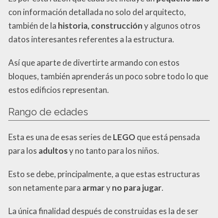
con información detallada no solo del arquitecto,
también de la
historia, construcción
y algunos otros
datos interesantes referentes a la estructura.
Así que aparte de divertirte armando con estos
bloques, también aprenderás un poco sobre todo lo que
estos edificios representan.
Rango de edades
Esta es una de esas series de
LEGO
que está pensada
para los
adultos
y no tanto para los niños.
Esto se debe, principalmente, a que estas estructuras
son netamente para
armar
y
no para jugar
.
La única finalidad después de construidas es la de ser