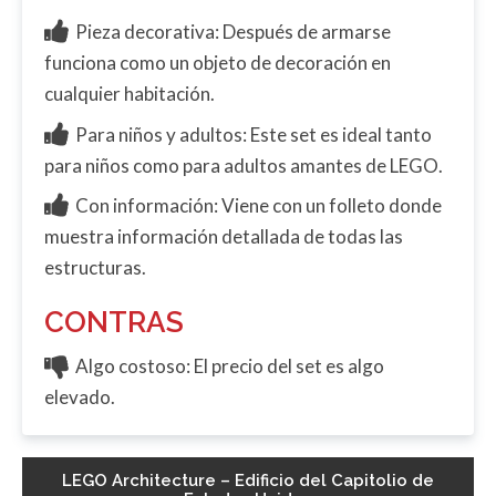
Pieza decorativa: Después de armarse
funciona como un objeto de decoración en
cualquier habitación.
Para niños y adultos: Este set es ideal tanto
para niños como para adultos amantes de LEGO.
Con información: Viene con un folleto donde
muestra información detallada de todas las
estructuras.
CONTRAS
Algo costoso: El precio del set es algo
elevado.
LEGO Architecture – Edificio del Capitolio de