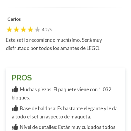
Carlos
4.2/5
Este set lo recomiendo muchísimo. Será muy
disfrutado por todos los amantes de LEGO.
PROS
Muchas piezas: El paquete viene con 1.032
bloques.
Base de baldosa: Es bastante elegante y le da
a todo el set un aspecto de maqueta.
Nivel de detalles: Están muy cuidados todos