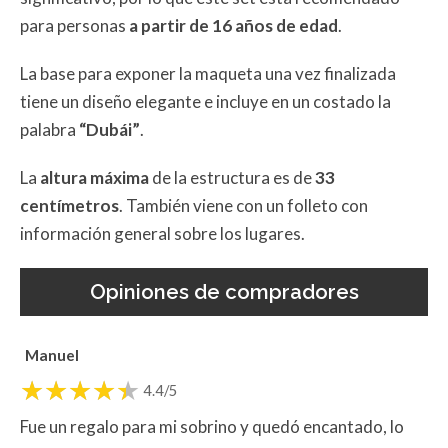
para personas
a partir de 16 años de edad
.
La base para exponer la maqueta una vez finalizada
tiene un diseño elegante e incluye en un costado la
palabra
“Dubái”
.
La
altura máxima
de la estructura es de
33
centímetros
. También viene con un folleto con
información general sobre los lugares.
Opiniones de compradores
Manuel
4.4/5
Fue un regalo para mi sobrino y quedó encantado, lo