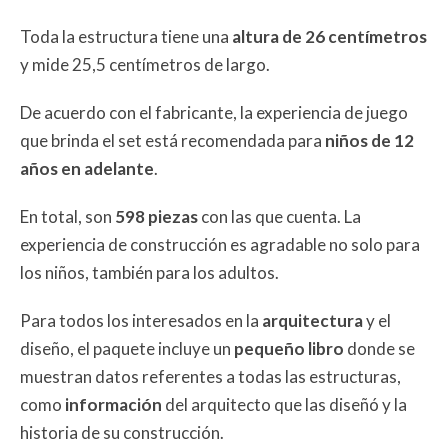
Toda la estructura tiene una
altura de 26 centímetros
y mide 25,5 centímetros de largo.
De acuerdo con el fabricante, la experiencia de juego
que brinda el set está recomendada para
niños de 12
años en adelante
.
En total, son
598 piezas
con las que cuenta. La
experiencia de construcción es agradable no solo para
los niños, también para los adultos.
Para todos los interesados en la
arquitectura
y el
diseño, el paquete incluye un
pequeño libro
donde se
muestran datos referentes a todas las estructuras,
como
información
del arquitecto que las diseñó y la
historia de su construcción.