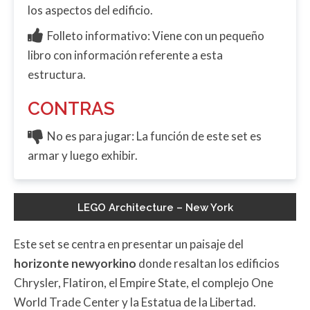
los aspectos del edificio.
Folleto informativo: Viene con un pequeño
libro con información referente a esta
estructura.
CONTRAS
No es para jugar: La función de este set es
armar y luego exhibir.
LEGO Architecture – New York
Este set se centra en presentar un paisaje del
horizonte newyorkino
donde resaltan los edificios
Chrysler, Flatiron, el Empire State, el complejo One
World Trade Center y la Estatua de la Libertad.