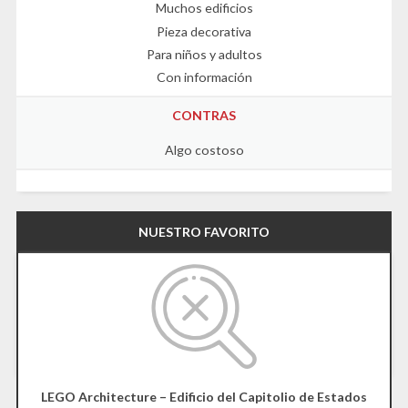
Muchos edificios
Pieza decorativa
Para niños y adultos
Con información
CONTRAS
Algo costoso
NUESTRO FAVORITO
LEGO Architecture – Edificio del Capitolio de Estados