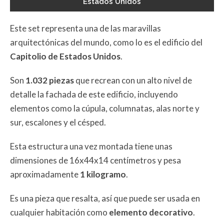
Estados Unidos
Este set representa una de las maravillas
arquitectónicas del mundo, como lo es el edificio del
Capitolio de Estados Unidos
.
Son
1.032 piezas
que recrean con un alto nivel de
detalle la fachada de este edificio, incluyendo
elementos como la cúpula, columnatas, alas norte y
sur, escalones y el césped.
Esta estructura una vez montada tiene unas
dimensiones de 16x44x14 centímetros y pesa
aproximadamente
1 kilogramo
.
Es una pieza que resalta, así que puede ser usada en
cualquier habitación como
elemento decorativo
.