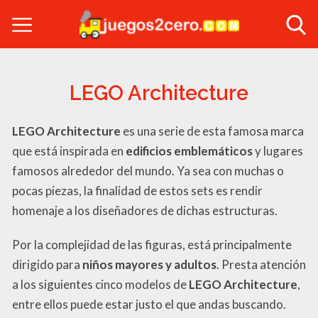
LEGO Architecture
LEGO Architecture
es una serie de esta famosa marca
que está inspirada en
edificios emblemáticos
y lugares
famosos alrededor del mundo. Ya sea con muchas o
pocas piezas, la finalidad de estos sets es rendir
homenaje a los diseñadores de dichas estructuras.
Por la complejidad de las figuras, está principalmente
dirigido para
niños mayores y adultos
. Presta atención
a los siguientes cinco modelos de
LEGO Architecture
,
entre ellos puede estar justo el que andas buscando.