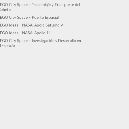
EGO City Space – Ensamblaje y Transporte del
Cohete
EGO City Space – Puerto Espacial
EGO Ideas – NASA: Apolo Saturno V
EGO Ideas – NASA: Apollo 11
EGO City Space – Investigación y Desarrollo en
l Espacio