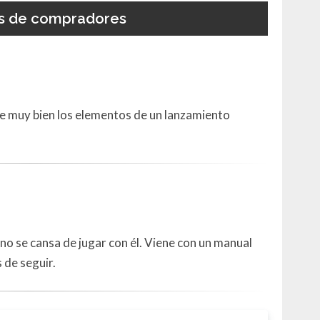
s de compradores
e muy bien los elementos de un lanzamiento
 no se cansa de jugar con él. Viene con un manual
 de seguir.